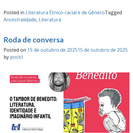
Posted in
Literatura Étnico-racial e de Gênero
Tagged
Ancestralidade
,
Literatura
Roda de conversa
Posted on
15 de outubro de 2025
15 de outubro de 2025
by
poslcl