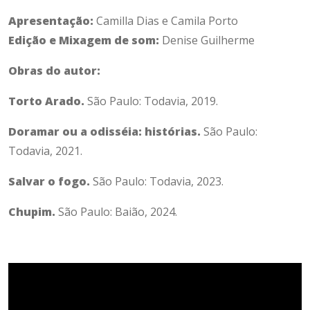
Apresentação:
Camilla Dias e Camila Porto
Edição e Mixagem de som:
Denise Guilherme
Obras do autor:
Torto Arado.
São Paulo: Todavia, 2019.
Doramar ou a odisséia: histórias.
São Paulo:
Todavia, 2021.
Salvar o fogo.
São Paulo: Todavia, 2023.
Chupim.
São Paulo: Baião, 2024.