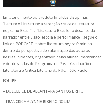
Em atendimento ao produto final das disciplinas:
“Leitura e Literatura: a recepção crítica da literatura
negra no Brasil”, e “Literatura Brasileira desafios do
narrador entre visão, escola e performance”, segue o
link do PODCAST -sobre literatura negra feminina,
dentro da perspectiva de valorização das autoras
negras iniciantes, organizado pelas alunas, mestrandas
e doutorandas do Programa de Pós – Graduação de
Literatura e Crítica Literária da PUC – São Paulo.
EQUIPE:
– DULCELICE DE ALCÂNTARA SANTOS BRITO
– FRANCISCA ALYNNE RIBEIRO ROLIM