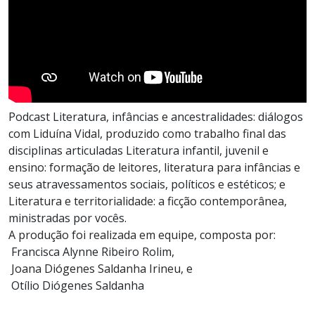
Podcast Literatura, infâncias e ancestralidades: diálogos
com Liduína Vidal, produzido como trabalho final das
disciplinas articuladas Literatura infantil, juvenil e
ensino: formação de leitores, literatura para infâncias e
seus atravessamentos sociais, políticos e estéticos; e
Literatura e territorialidade: a ficção contemporânea,
ministradas por vocês.
A produção foi realizada em equipe, composta por:
Francisca Alynne Ribeiro Rolim,
Joana Diógenes Saldanha Irineu, e
Otílio Diógenes Saldanha