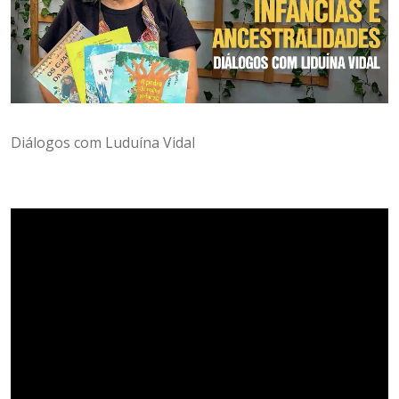
Diálogos com Luduína Vidal