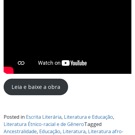
Leia e baixe a obra
Posted in
Escrita Literária
,
Literatura e Educação
,
Literatura Étnico-racial e de Gênero
Tagged
Ancestralidade
,
Educação
,
Literatura
,
Literatura afro-