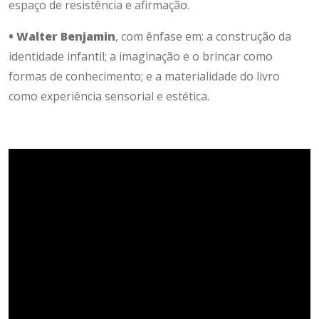
espaço de resistência e afirmação.
• Walter Benjamin
, com ênfase em: a construção da
identidade infantil; a imaginação e o brincar como
formas de conhecimento; e a materialidade do livro
como experiência sensorial e estética.