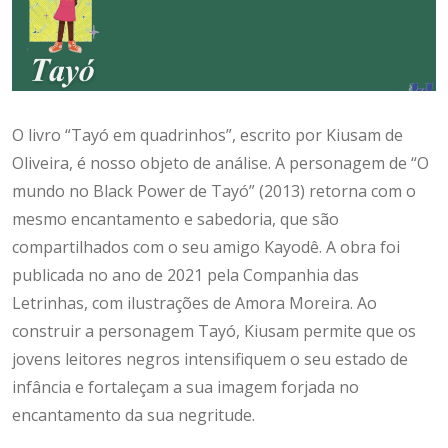
O livro “Tayó em quadrinhos”, escrito por Kiusam de
Oliveira, é nosso objeto de análise. A personagem de “O
mundo no Black Power de Tayó” (2013) retorna com o
mesmo encantamento e sabedoria, que são
compartilhados com o seu amigo Kayodê. A obra foi
publicada no ano de 2021 pela Companhia das
Letrinhas, com ilustrações de Amora Moreira. Ao
construir a personagem Tayó, Kiusam permite que os
jovens leitores negros intensifiquem o seu estado de
infância e fortaleçam a sua imagem forjada no
encantamento da sua negritude.