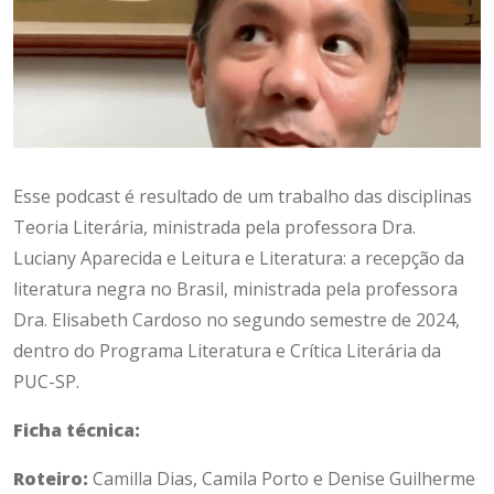
Esse podcast é resultado de um trabalho das disciplinas
Teoria Literária, ministrada pela professora Dra.
Luciany Aparecida e Leitura e Literatura: a recepção da
literatura negra no Brasil, ministrada pela professora
Dra. Elisabeth Cardoso no segundo semestre de 2024,
dentro do Programa Literatura e Crítica Literária da
PUC-SP.
Ficha técnica:
Roteiro:
Camilla Dias, Camila Porto e Denise Guilherme