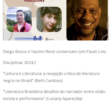
Diego Bosco e Yasmin Renó conversam com Paulo Lins.
Disciplinas 2024.2
“Leitura e Literatura: a recepção crítica da literatura
negra no Brasil” (Beth Cardoso)
“Literatura Brasileira desafios do narrador entre visão,
escola e performance” (Luciany Aparecida)