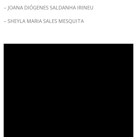
– JOANA DIÓGENES SALDANHA IRINEU
– SHEYLA MARIA SALES MESQUITA