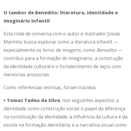
O tambor de Benedito: literatura, identidade e
imaginário infantil
Esta roda de conversa com o autor e ilustrador Josias
Marinho busca explorar como a literatura infantil —
especialmente os livros de imagens, como
Benedito
—
contribui para a formação do imaginário, a construção
da identidade cultural e o fortalecimento de laços com
memórias ancestrais.
Como referências teóricas, foram trazidos:
• Tomaz Tadeu da Silva
, nos seguintes aspectos: a
identidade como construção social; o papel da diferença
na constituição da identidade; a influência da cultura e da
escola na formação identitária; e a narrativa visual como