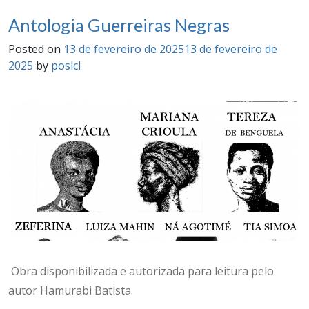
Antologia Guerreiras Negras
Posted on
13 de fevereiro de 2025
13 de fevereiro de
2025
by
poslcl
Obra disponibilizada e autorizada para leitura pelo
autor Hamurabi Batista.